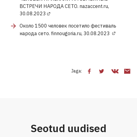
ВСТРЕЧИ НАРОДА СЕТО. nazaccent.ru,
30.08.2023
Около 1500 человек посетило фестиваль
народа сето. finnougoria.ru, 30.08.2023
Jaga:
Seotud uudised