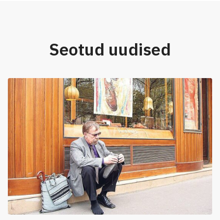
Seotud uudised