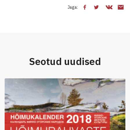
Jaga:
Seotud uudised