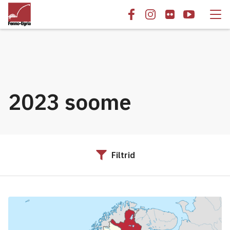
2023 soome
Filtrid