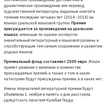
драматическое произведение или перевод
художественной литературы, изданные книгой в
течение последних четырех лет (2014−2018) на
языках уральской языковой группы.
Премия
присуждается за произведения на уральских
языках
, имеющие по оценке экспертов
значительный литературный и языковой уровень и
способствующие тем самым сохранению и развитию
родных языков.
Премиальный фонд составляет 2500 евро
. Жюри
примет решение о величине и количестве
присуждаемых премий, а также о том, в каких
категориях будут присуждены премии, а в каких нет.
Имена получателей литературной премии будут
объявлены 1. ноября в память о дне расстрела
удмуртского писателя Кузебая Герда.