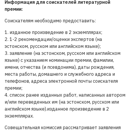
Информация для соискателей литературной
премии:
Соискателям необходимо предоставить:
1. изданное произведение в 2 экземплярах;
2. 1-2 рекомендации/оценки экспертов (на
эстонском, русском или английском языке);
3. заявление (на эстонском, русском или английском
языке) с указанием номинации премии, фамилии,
имени, отчества (и псевдонима), даты рождения,
места работы, домашнего и служебного адреса и
телефонов, адреса электронной почты соискателя
премии;
4. список ранее изданных работ, написанных автором
и/или переведенных им (на эстонском, русском или
английском языке).изданное произведение в 2
экземплярах.
Совещательная комиссия рассматривает заявления