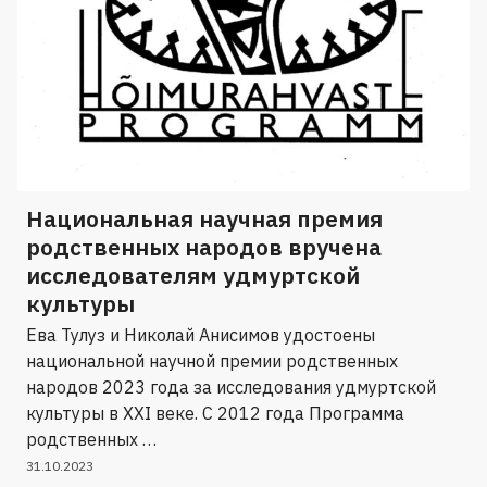
Национальная научная премия
родственных народов вручена
исследователям удмуртской
культуры
Ева Тулуз и Николай Анисимов удостоены
национальной научной премии родственных
народов 2023 года за исследования удмуртской
культуры в XXI веке. С 2012 года Программа
родственных …
31.10.2023