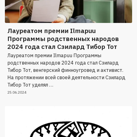
Лауреатом премии Ilmapuu
Программы родственных народов
2024 года стал Сзилард Тибор Тот
Лауреатом премии Ilmapuu Программы
родственных народов 2024 года стал Сзилард
Тибор Тот, венгерский финноугровед и активист.
На протяжении всей своей деятельности Сзилард
Тибор Тот уделял …
25.06.2024