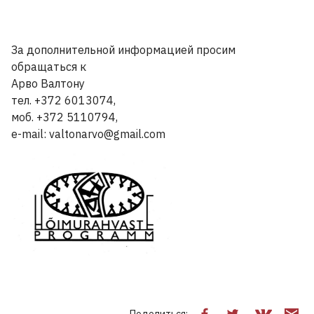
За дополнительной информацией просим
обращаться к
Арво Валтону
тел. +372 6013074,
моб. +372 5110794,
e-mail: valtonarvo@gmail.com
Поделиться: