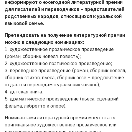
информируют о ежегодной литературной премии
для писателей и переводчиков – представителей
родственных народов, относящихся к уральской
языковой семье.
Претендовать на получение литературной премии
можно в следующих номинациях:
1. художественное прозаическое произведение
(роман, сборник новелл, повесть);
2. художественное поэтическое произведение;
3. переводное произведение (роман, сборник новелл,
сборник стихов, пьеса, сборник эссе – предпочтение
отдается переводам с уральских языков);
4. детская книга;
5. драматическое произведение (пьеса, сценарий
фильма, либретто к опере).
Номинантами литературной премии могут стать
оригинальное художественное прозаическое или
поэтическое произведение, детская книга,