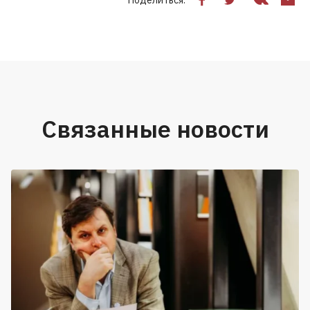
Связанные новости