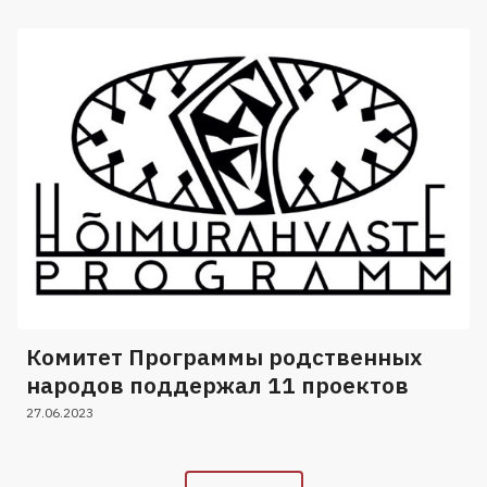
Комитет Программы родственных
народов поддержал 11 проектов
27.06.2023