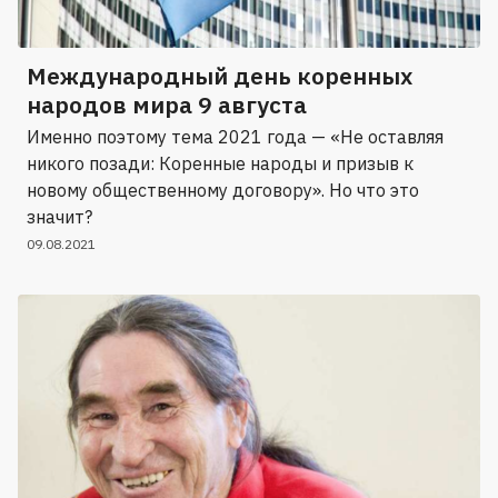
Международный день коренных
народов мира 9 августа
Именно поэтому тема 2021 года — «Не оставляя
никого позади: Коренные народы и призыв к
новому общественному договору». Но что это
значит?
09.08.2021