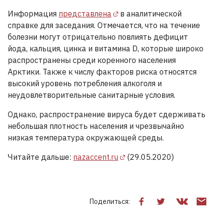
Информация
представлена
в аналитической
справке для заседания. Отмечается, что на течение
болезни могут отрицательно повлиять дефицит
йода, кальция, цинка и витамина D, которые широко
распространены среди коренного населения
Арктики. Также к числу факторов риска относятся
высокий уровень потребления алкоголя и
неудовлетворительные санитарные условия.
Однако, распространение вируса будет сдерживать
небольшая плотность населения и чрезвычайно
низкая температура окружающей среды.
Читайте дальше:
nazaccent.ru
(29.05.2020)
Поделиться: