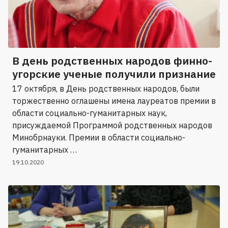
В день родственных народов финно-
угорские ученые получили признание
17 октября, в День родственных народов, были
торжественно оглашены имена лауреатов премии в
области социально-гуманитарных наук,
присуждаемой Программой родственных народов
Минобрнауки. Премии в области социально-
гуманитарных …
19.10.2020