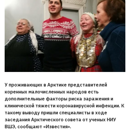
У проживающих в Арктике представителей
коренных малочисленных народов есть
дополнительные факторы риска заражения и
клинической тяжести коронавирусной инфекции. К
такому выводу пришли специалисты в ходе
заседания Арктического совета от ученых НИУ
ВШЭ, сообщают «Известия».