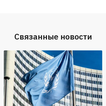
Связанные новости