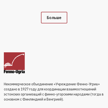
Больше
Некоммерческое объединение «Учреждение Фенно-Угриа»
создано в 1927 году для координации взаимоотношений
эстонских организаций с финно-угорскими народами (тогда в
основном с Финляндией и Венгрией).