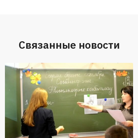
Связанные новости