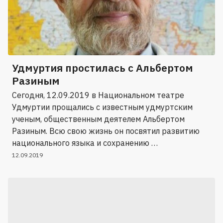
Удмуртия простилась с Альбертом
Разиным
Сегодня, 12.09.2019 в Национальном театре
Удмуртии прощались с известным удмуртским
ученым, общественным деятелем Альбертом
Разиным. Всю свою жизнь он посвятил развитию
национального языка и сохранению …
12.09.2019