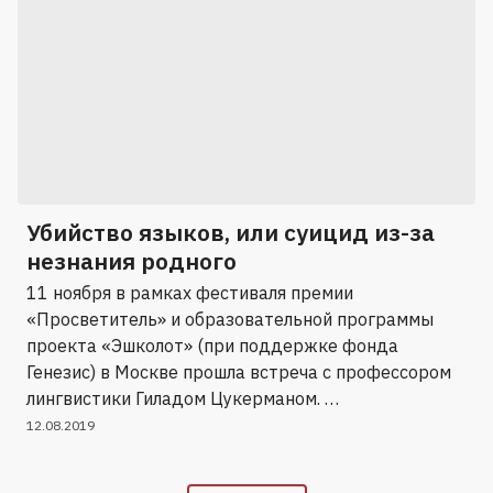
Убийство языков, или суицид из-за
незнания родного
11 ноября в рамках фестиваля премии
«Просветитель» и образовательной программы
проекта «Эшколот» (при поддержке фонда
Генезис) в Москве прошла встреча с профессором
лингвистики Гиладом Цукерманом. …
12.08.2019