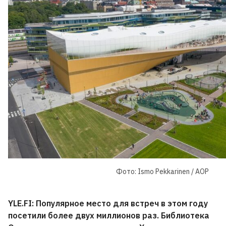
Фото: Ismo Pekkarinen / AOP
YLE.FI: Популярное место для встреч в этом году
посетили более двух миллионов раз.
Библиотека