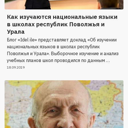
Как изучаются национальные языки
в школах республик Поволжья и
Урала
Блог «Idel ile» представляет доклад «Об изучении
национальных языков в школах республик
Поволжья и Урала». Выборочное изучение и анализ
учебных планов школ проводился по данным …
18.09.2019