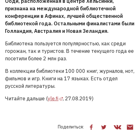
Ооди, расположенная в центре Хельсинки,
признана на международной библиотечной
конференции в Афинах, лучшей общественной
библиотекой года. Остальными финалистами были
Голландия, Австралия и Новая Зеландия.
Библиотека пользуется популярностью, как среди
горожан, так и туристов. В течение текущего года ее
посетили более 2 млн раз.
В коллекции библиотеки 100 000 книг, журналов, нот,
фильмов и игр. Книги на 17 языках. Есть отдел
русской литературы.
Читайте дальше (
yle.fi
, 27.08.2019)
Поделиться: