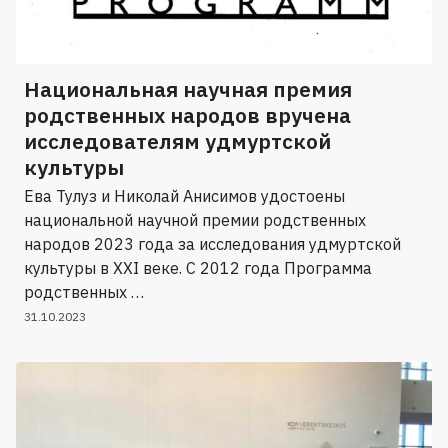
Национальная научная премия
родственных народов вручена
исследователям удмуртской
культуры
Ева Тулуз и Николай Анисимов удостоены
национальной научной премии родственных
народов 2023 года за исследования удмуртской
культуры в XXI веке. С 2012 года Программа
родственных …
31.10.2023