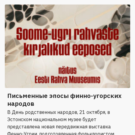
Письменные эпосы финно-угорских
народов
В День родственных народов, 21 октября, в
Эстонском национальном музее будет
представлена ​​новая передвижная выставка
Фенно-Угрии, подготовленная фольклористом