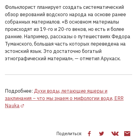
Фольклорист планирует создать систематический
обзор верований водского народа на основе ранее
собранных материалов. «В основном материалы
происходят из 19-го и 20-го веков, но есть и более
ранние. Например, рассказы о путешествиях Федора
Туманского, большая часть которых переведена на
эстонский язык. Это достаточно богатый
этнографический материал», — отметил Арукаск.
Подробнее:
Духи воды, летающие ящеры и
заклинания – что мы знаем о мифологии води, ERR
Nauka
Поделиться: