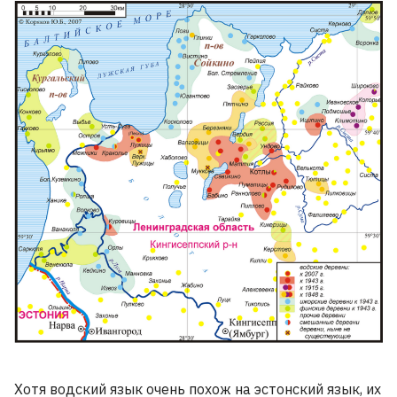
Хотя водский язык очень похож на эстонский язык, их