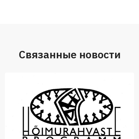
Связанные новости