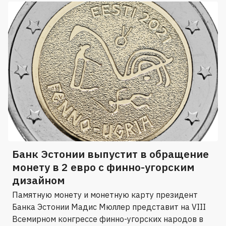
Банк Эстонии выпустит в обращение
монету в 2 евро с финно-угорским
дизайном
Памятную монету и монетную карту президент
Банка Эстонии Мадис Мюллер представит на VIII
Всемирном конгрессе финно-угорских народов в