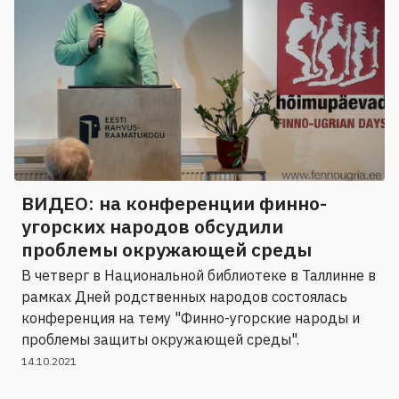
ВИДЕО: на конференции финно-
угорских народов обсудили
проблемы окружающей среды
В четверг в Национальной библиотеке в Таллинне в
рамках Дней родственных народов состоялась
конференция на тему "Финно-угорские народы и
проблемы защиты окружающей среды".
14.10.2021