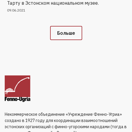
Тарту в Эстонском национальном музее.
09.06.2021
Больше
Некоммерческое объединение «Учреждение Фенно-Угриа»
создано в 1927 году для координации взаимоотношений
эстонских организаций с финно-угорскими народами (тогда в