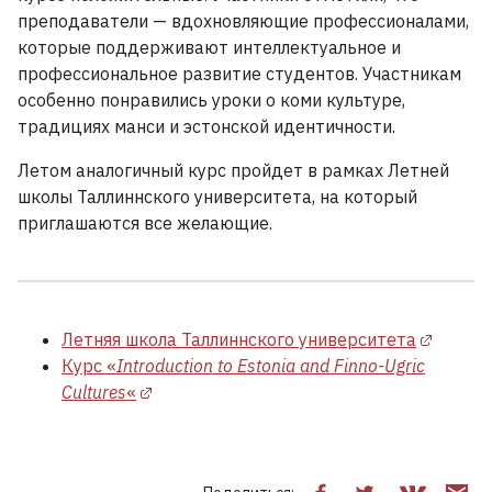
преподаватели — вдохновляющие профессионалами,
которые поддерживают интеллектуальное и
профессиональное развитие студентов. Участникам
особенно понравились уроки о коми культуре,
традициях манси и эстонской идентичности.
Летом аналогичный курс пройдет в рамках Летней
школы Таллиннского университета, на который
приглашаются все желающие.
Летняя школа Таллиннского университета
Курс «
Introduction to Estonia and Finno-Ugric
Cultures
«