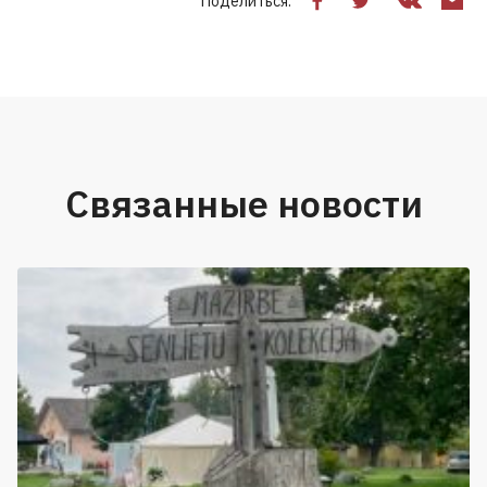
Поделиться:
Связанные новости