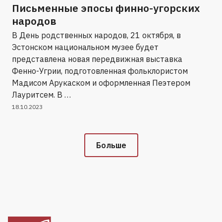
Письменные эпосы финно-угорских
народов
В День родственных народов, 21 октября, в
Эстонском национальном музее будет
представлена ​​новая передвижная выставка
Фенно-Угрии, подготовленная фольклористом
Мадисом Арукаском и оформленная Пеэтером
Лауритсем. В …
18.10.2023
Больше