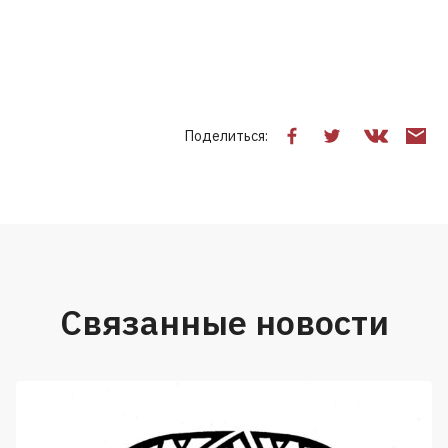
Поделиться:
Связанные новости