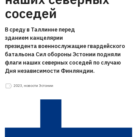
соседей
В среду в Таллинне перед
зданием канцелярии
президента военнослужащие гвардейского
батальона Сил обороны Эстонии подняли
флаги наших северных соседей по случаю
Дня независимости Финляндии.
2023
,
новости Эстонии