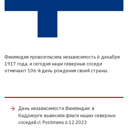
Финляндия провозгласила независимость 6 декабря
1917 года, и сегодня наши северные соседи
отмечают 106-й день рождения своей страны.
День независимости Финляндии: в
Кадриорге вывесили флаги наших северных
соседей
, Postimees 6.12.2023