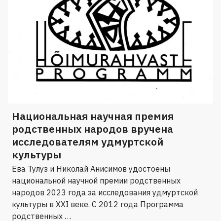
Национальная научная премия
родственных народов вручена
исследователям удмуртской
культуры
Ева Тулуз и Николай Анисимов удостоены
национальной научной премии родственных
народов 2023 года за исследования удмуртской
культуры в XXI веке. С 2012 года Программа
родственных …