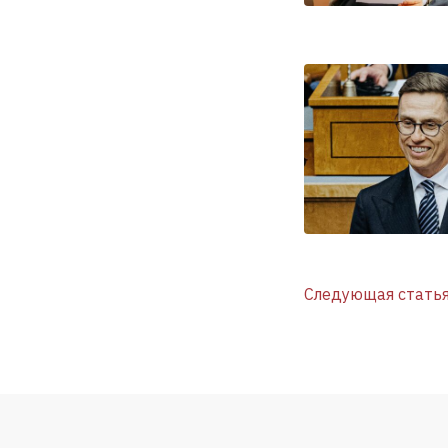
Следующая стать