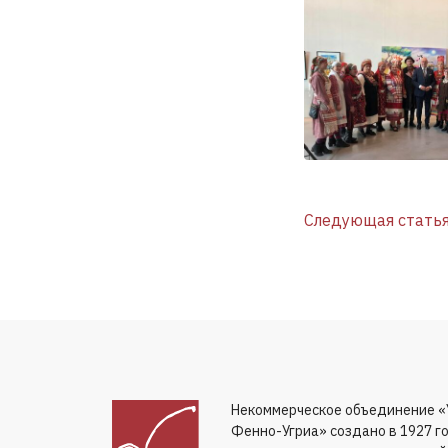
Следующая стать
Некоммерческое объединение 
Фенно-Угриа» создано в 1927 г