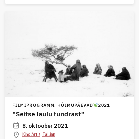
FILMIPROGRAMM,
HÕIMUPÄEVAD
2021
"Seitse laulu tundrast"
8. oktoober 2021
Kino Artis, Tallinn