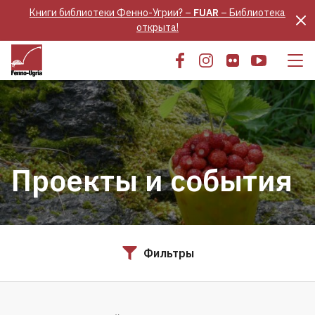
Книги библиотеки Фенно-Угрии? –
FUAR
– Библиотека
открыта!
Проекты и события
Фильтры