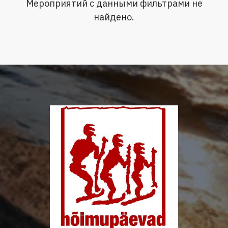
Мероприятий с данными фильтрами не
найдено.