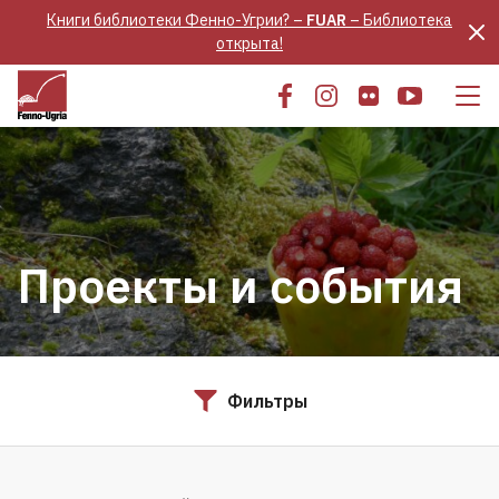
Книги библиотеки Фенно-Угрии? –
FUAR
– Библиотека
открыта!
Проекты и события
Фильтры