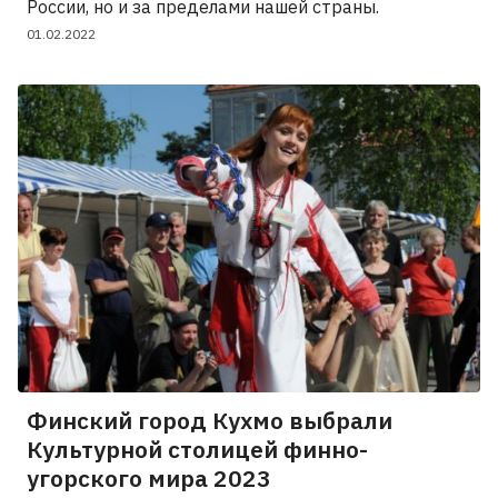
России, но и за пределами нашей страны.
01.02.2022
Финский город Кухмо выбрали
Культурной столицей финно-
угорского мира 2023