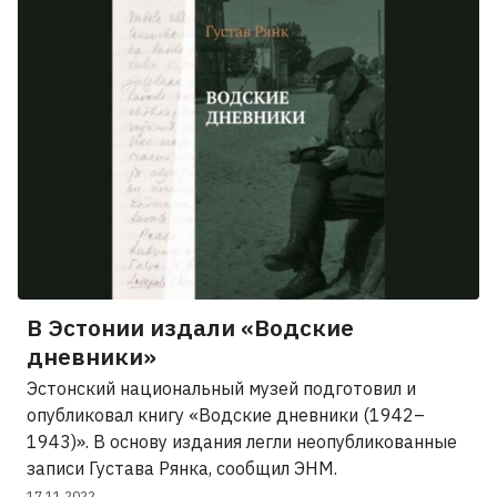
В Эстонии издали «Водские
дневники»
Эстонский национальный музей подготовил и
опубликовал книгу «Водские дневники (1942–
1943)». В основу издания легли неопубликованные
записи Густава Рянка, сообщил ЭНМ.
17.11.2022