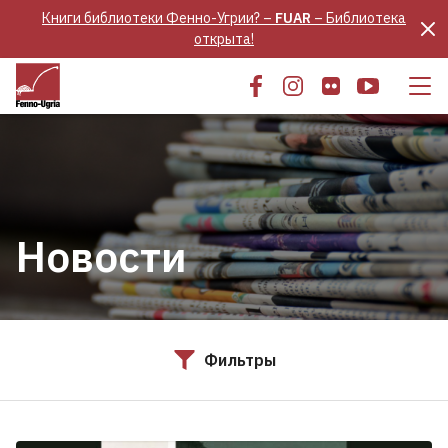
Книги библиотеки Фенно-Угрии? –
FUAR
– Библиотека
открыта!
Новости
Фильтры