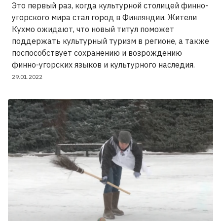
Это первый раз, когда культурной столицей финно-
угорского мира стал город в Финляндии. Жители
Кухмо ожидают, что новый титул поможет
поддержать культурный туризм в регионе, а также
поспособствует сохранению и возрождению
финно-угорских языков и культурного наследия.
29.01.2022