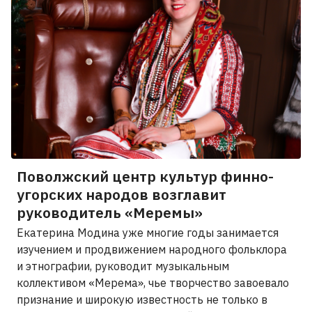
Поволжский центр культур финно-
угорских народов возглавит
руководитель «Меремы»
Екатерина Модина уже многие годы занимается
изучением и продвижением народного фольклора
и этнографии, руководит музыкальным
коллективом «Мерема», чье творчество завоевало
признание и широкую известность не только в