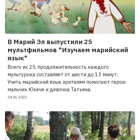
В Марий Эл выпустили 25
мультфильмов "Изучаем марийский
язык"
Всего их 25, продолжительность каждого
мультурока составляет от шести до 13 минут.
Учить марийский язык зрителям помогают герои:
мальчик Юкече и девочка Татьяна.
24.01.2022