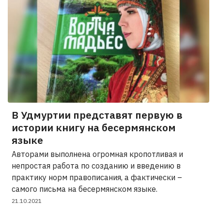
В Удмуртии представят первую в
истории книгу на бесермянском
языке
Авторами выполнена огромная кропотливая и
непростая работа по созданию и введению в
практику норм правописания, а фактически –
самого письма на бесермянском языке.
21.10.2021