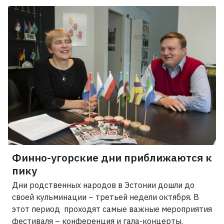
Финно-угорские дни приближаются к
пику
Дни родственных народов в Эстонии дошли до
своей кульминации – третьей недели октября. В
этот период проходят самые важные мероприятия
фестиваля – конференция и гала-концерты.