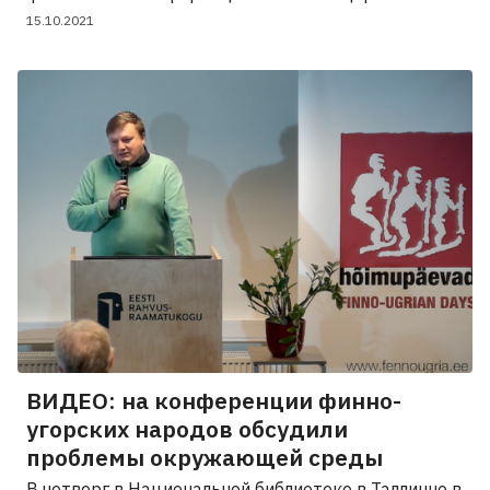
15.10.2021
ВИДЕО: на конференции финно-
угорских народов обсудили
проблемы окружающей среды
В четверг в Национальной библиотеке в Таллинне в