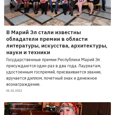
В Марий Эл стали известны
обладатели премии в области
литературы, искусства, архитектуры,
науки и техники
Государственные премии Республики Марий Эл
присуждаются один раз в два года. Лауреатам,
удостоенным госпремий, присваивается звание,
вручается диплом, почетный знак и денежное
вознаграждение.
01.02.2022