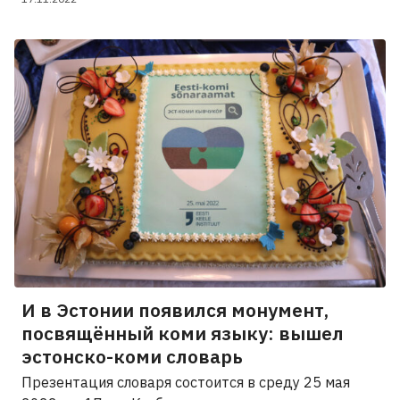
И в Эстонии появился монумент,
посвящённый коми языку: вышел
эстонско-коми словарь
Презентация словаря состоится в среду 25 мая