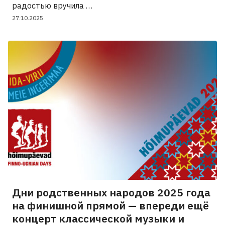
радостью вручила …
27.10.2025
Дни родственных народов 2025 года
на финишной прямой — впереди ещё
концерт классической музыки и