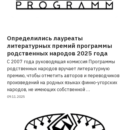
Определились лауреаты
литературных премий программы
родственных народов 2025 года
С 2007 года руководящая комиссия Программы
родственных народов вручает литературную
премию, чтобы отметить авторов и переводчиков
произведений на родных языках финно-угорских
народов, не имеющих собственной …
09.11.2025