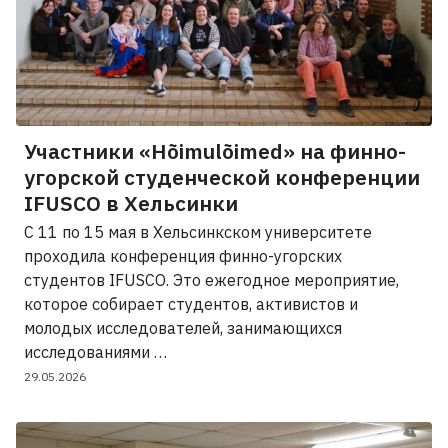
Участники «Hõimulõimed» на финно-
угорской студенческой конференции
IFUSCO в Хельсинки
С 11 по 15 мая в Хельсинкском университете
проходила конференция финно-угорских
студентов IFUSCO. Это ежегодное мероприятие,
которое собирает студентов, активистов и
молодых исследователей, занимающихся
исследованиями …
29.05.2026