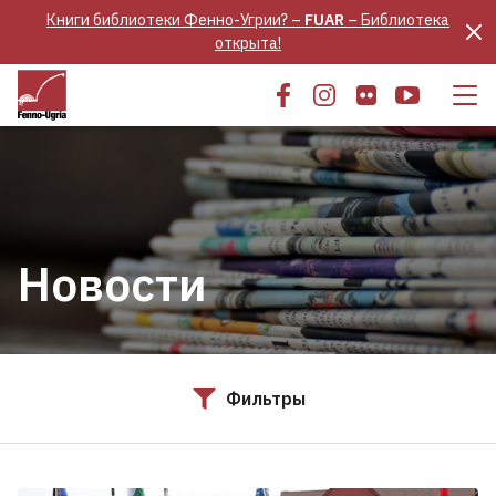
Книги библиотеки Фенно-Угрии? –
FUAR
– Библиотека
открыта!
Новости
Фильтры