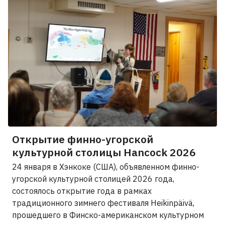
Открытие финно-угорской
культурной столицы Hancock 2026
24 января в Хэнкоке (США), объявленном финно-
угорской культурной столицей 2026 года,
состоялось открытие года в рамках
традиционного зимнего фестиваля Heikinpäivä,
прошедшего в Финско-американском культурном