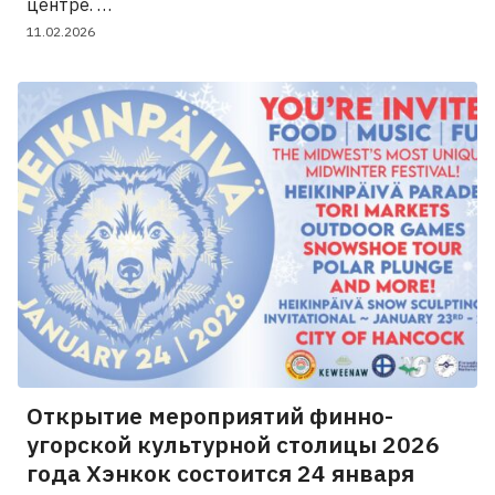
центре. …
11.02.2026
Открытие мероприятий финно-
угорской культурной столицы 2026
года Хэнкок состоится 24 января