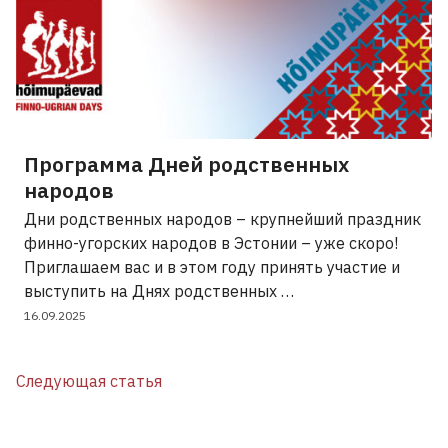
Программа Дней родственных
народов
Дни родственных народов – крупнейший праздник
финно-угорских народов в Эстонии – уже скоро!
Приглашаем вас и в этом году принять участие и
выступить на Днях родственных …
16.09.2025
Следующая статья