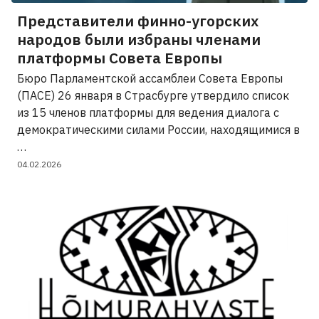
Представители финно-угорских
народов были избраны членами
платформы Совета Европы
Бюро Парламентской ассамблеи Совета Европы
(ПАСЕ) 26 января в Страсбурге утвердило список
из 15 членов платформы для ведения диалога с
демократическими силами России, находящимися в
…
04.02.2026