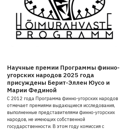
Научные премии Программы финно-
угорских народов 2025 года
присуждены Берит-Эллен Юусо и
Марии Фединой
С 2012 года Программа финно-угорских народов
отмечает премиями выдающиеся исследования,
выполненные представителями финно-угорских
народов, не имеющих собственной
государственности. В этом году комиссия с