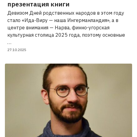
презентация книги
Девизом Дней родственных народов в этом году
стало «Ида-Виру — наша Ингерманландия», а в
центре внимания — Нарва, финно-угорская
культурная столица 2025 года, поэтому основные
…
27.10.2025